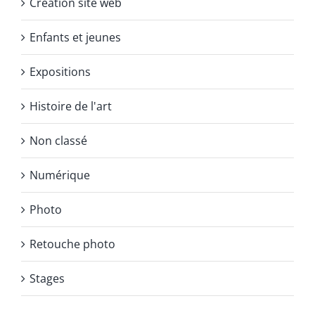
Création site web
Enfants et jeunes
Expositions
Histoire de l'art
Non classé
Numérique
Photo
Retouche photo
Stages