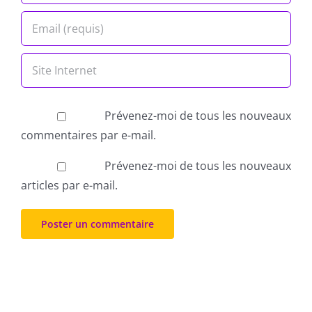
Prévenez-moi de tous les nouveaux
commentaires par e-mail.
Prévenez-moi de tous les nouveaux
articles par e-mail.