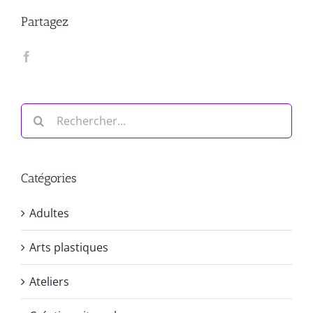
Partagez
Rechercher:
Catégories
Adultes
Arts plastiques
Ateliers