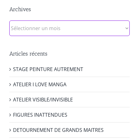
Archives
Archives
Articles récents
STAGE PEINTURE AUTREMENT
ATELIER I LOVE MANGA
ATELIER VISIBLE/INVISIBLE
FIGURES INATTENDUES
DETOURNEMENT DE GRANDS MAITRES