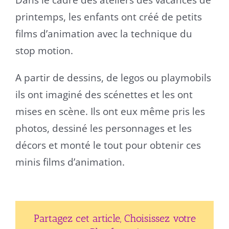
printemps, les enfants ont créé de petits
films d’animation avec la technique du
stop motion.
A partir de dessins, de legos ou playmobils
ils ont imaginé des scénettes et les ont
mises en scène. Ils ont eux même pris les
photos, dessiné les personnages et les
décors et monté le tout pour obtenir ces
minis films d’animation.
Partagez cet article, Choisissez votre