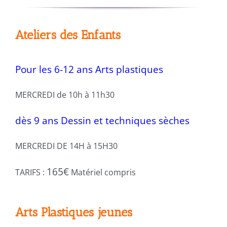
Ateliers des Enfants
Pour les 6-12 ans Arts plastiques
MERCREDI de 10h à 11h30
dès 9 ans Dessin et techniques sèches
MERCREDI DE 14H à 15H30
165€
TARIFS :
Matériel compris
Arts Plastiques jeunes