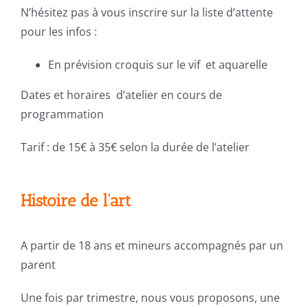
N’hésitez pas à vous inscrire sur la liste d’attente
pour les infos :
En prévision croquis sur le vif et aquarelle
Dates et horaires d’atelier en cours de
programmation
Tarif : de 15€ à 35€ selon la durée de l’atelier
Histoire de l’art
A partir de 18 ans et mineurs accompagnés par un
parent
Une fois par trimestre, nous vous proposons, une