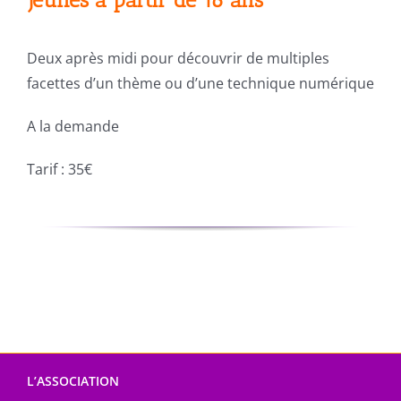
Deux après midi pour découvrir de multiples
facettes d’un thème ou d’une technique numérique
A la demande
Tarif : 35€
L’ASSOCIATION