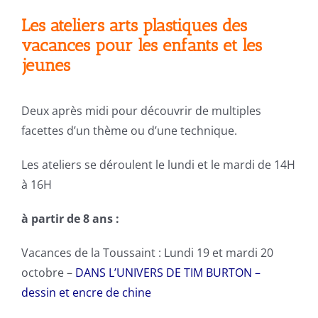
Les ateliers arts plastiques des
vacances pour les enfants et les
jeunes
Deux après midi pour découvrir de multiples
facettes d’un thème ou d’une technique.
Les ateliers se déroulent le lundi et le mardi de 14H
à 16H
à partir de 8 ans :
Vacances de la Toussaint : Lundi 19 et mardi 20
octobre –
DANS L’UNIVERS DE TIM BURTON –
dessin et encre de chine