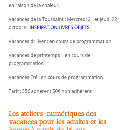
en raison de la chaleur.
Vacances de la Toussaint : Mercredi 21 et jeudi 22
octobre :
INSPIRATION LIVRES OBJETS
Vacances d’Hiver : en cours de programmation
Vacances de printemps : en cours de
programmation
Vacances Eté : en cours de programmation
Tarif : 35€ adhérent 50€ non adhérent
Les ateliers numériques des
vacances pour les adultes et les
jeunes à partir de 16 ans