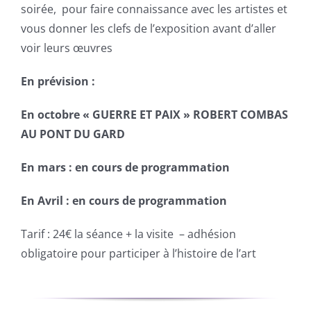
soirée, pour faire connaissance avec les artistes et
vous donner les clefs de l’exposition avant d’aller
voir leurs œuvres
En prévision :
En octobre « GUERRE ET PAIX » ROBERT COMBAS
AU PONT DU GARD
En mars : en cours de programmation
En Avril : en cours de programmation
Tarif : 24€ la séance + la visite – adhésion
obligatoire pour participer à l’histoire de l’art