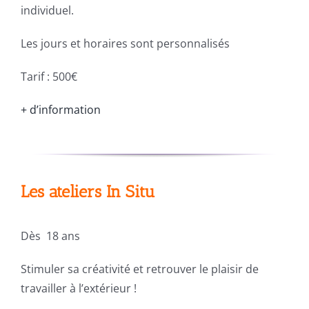
individuel.
Les jours et horaires sont personnalisés
Tarif : 500€
+ d’information
Les ateliers In Situ
Dès 18 ans
Stimuler sa créativité et retrouver le plaisir de
travailler à l’extérieur !