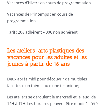
Vacances d’Hiver : en cours de programmation
Vacances de Printemps : en cours de
programmation
Tarif : 20€ adhérent – 30€ non adhérent
Les ateliers arts plastiques des
vacances pour les adultes et les
jeunes à partir de 16 ans
Deux après midi pour découvrir de multiples
facettes d’un thème ou d’une technique;
Les ateliers se déroulent le mercredi et le jeudi de
14H à 17H. Les horaires peuvent être modifiés l’été