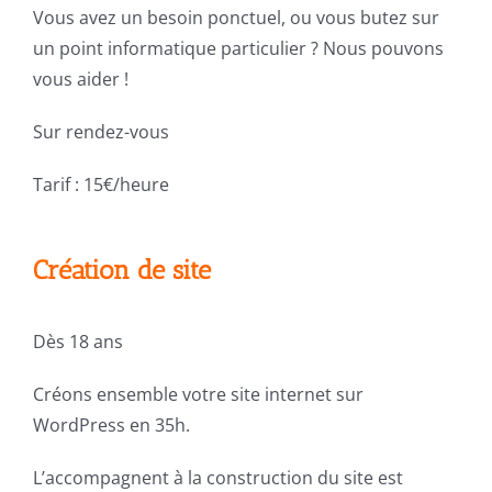
Vous avez un besoin ponctuel, ou vous butez sur
un point informatique particulier ? Nous pouvons
vous aider !
Sur rendez-vous
Tarif : 15€/heure
Création de site
Dès 18 ans
Créons ensemble votre site internet sur
WordPress en 35h.
L’accompagnent à la construction du site est