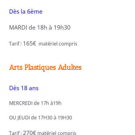
Dès la 6ème
MARDI de 18h à 19h30
165€
Tarif :
matériel compris
Arts Plastiques Adultes
Dès 18 ans
MERCREDI de 17h à19h
OU JEUDI de 17H30 à 19H30
270€
Tarif :
matériel compris