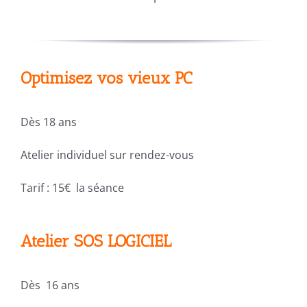
Optimisez vos vieux PC
Dès 18 ans
Atelier individuel sur rendez-vous
Tarif : 15€ la séance
Atelier SOS LOGICIEL
Dès 16 ans