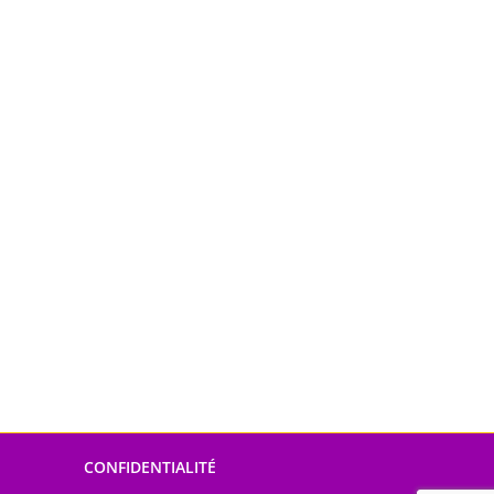
CONFIDENTIALITÉ