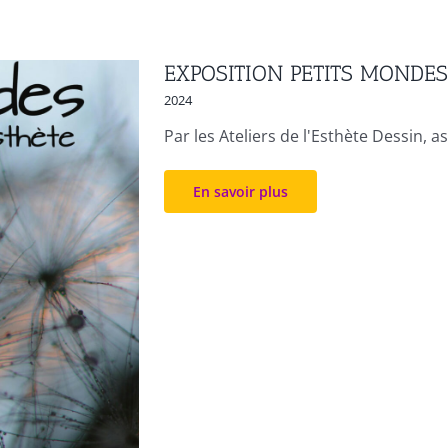
EXPOSITION PETITS MONDES
2024
Par les Ateliers de l'Esthète Dessin, a
En savoir plus