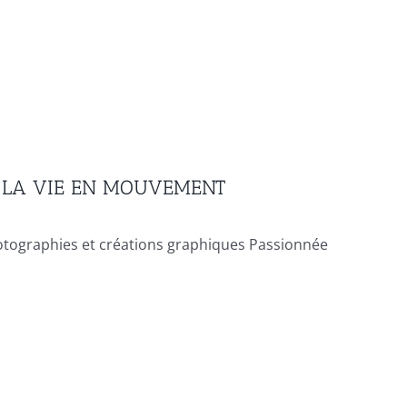
E LA VIE EN MOUVEMENT
otographies et créations graphiques Passionnée