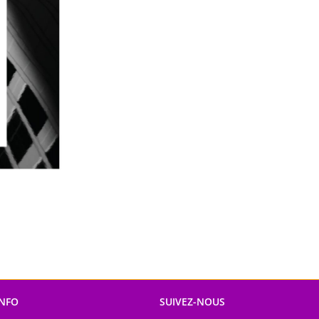
INFO
SUIVEZ-NOUS