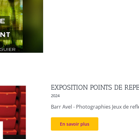
EXPOSITION POINTS DE REP
2024
Barr Avel - Photographies Jeux de reflet
En savoir plus