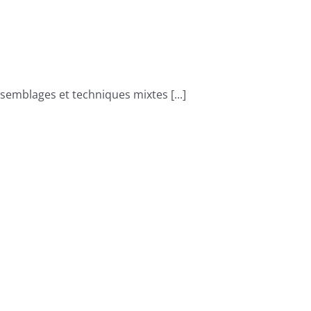
ssemblages et techniques mixtes [...]