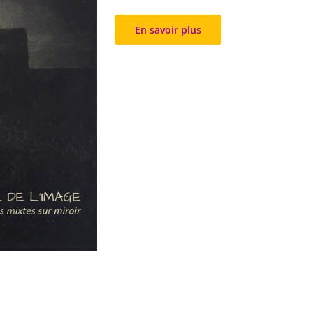
En savoir plus