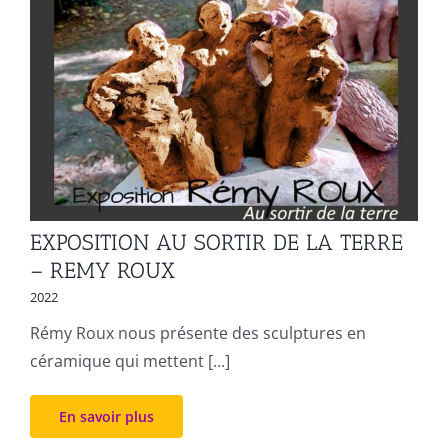
EXPOSITION AU SORTIR DE LA TERRE
– REMY ROUX
2022
Rémy Roux nous présente des sculptures en
céramique qui mettent [...]
En savoir plus