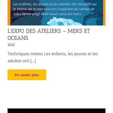
L’EXPO DES ATELIERS – MERS ET
OCEANS
2022
Techniques mixtes Les enfants, les jeunes et les
adultes ont [...]
En savoir plus