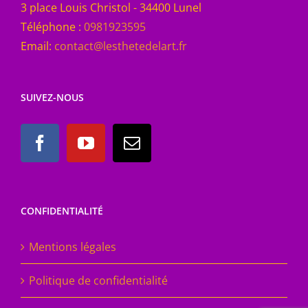
3 place Louis Christol - 34400 Lunel
Téléphone :
0981923595
Email:
contact@lesthetedelart.fr
SUIVEZ-NOUS
CONFIDENTIALITÉ
Mentions légales
Politique de confidentialité