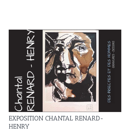
EXPOSITION CHANTAL RENARD-
HENRY