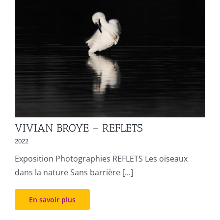
VIVIAN BROYE – REFLETS
2022
Exposition Photographies REFLETS Les oiseaux
dans la nature Sans barrière [...]
En savoir plus