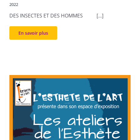
2022
DES INSECTES ET DES HOMMES [...]
En savoir plus