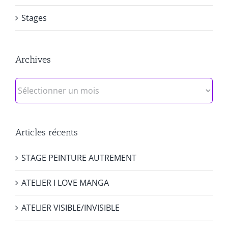
Stages
Archives
Archives
Articles récents
STAGE PEINTURE AUTREMENT
ATELIER I LOVE MANGA
ATELIER VISIBLE/INVISIBLE