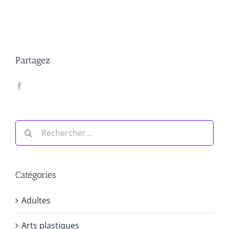
Partagez
Rechercher:
Catégories
Adultes
Arts plastiques