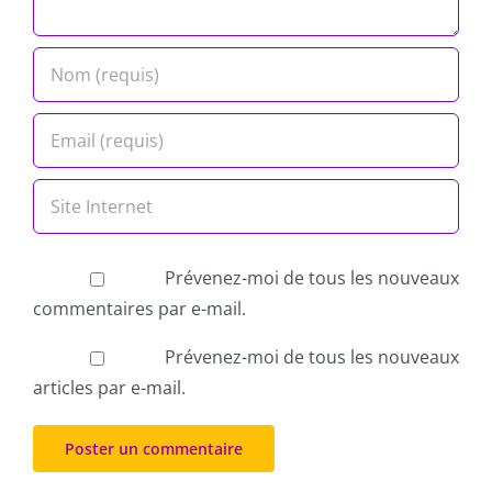
Prévenez-moi de tous les nouveaux
commentaires par e-mail.
Prévenez-moi de tous les nouveaux
articles par e-mail.