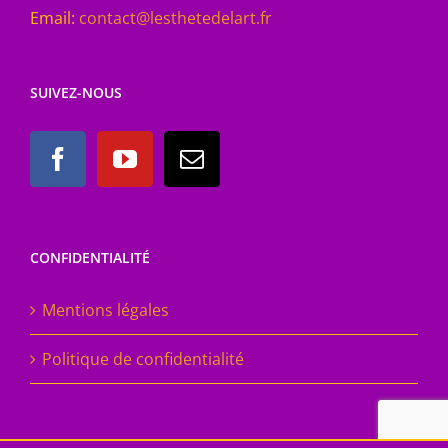
Email:
contact@lesthetedelart.fr
SUIVEZ-NOUS
CONFIDENTIALITÉ
Mentions légales
Politique de confidentialité