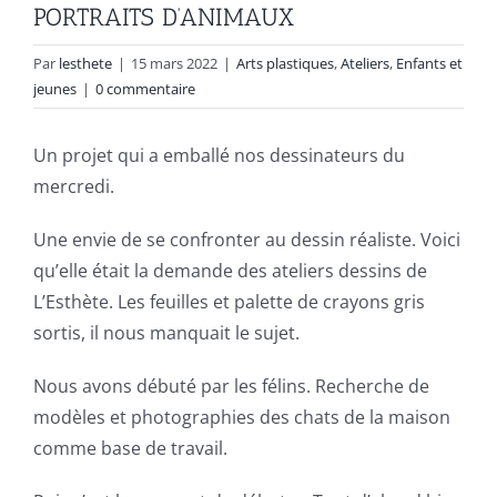
PORTRAITS D’ANIMAUX
Par
lesthete
|
15 mars 2022
|
Arts plastiques
,
Ateliers
,
Enfants et
jeunes
|
0 commentaire
Un projet qui a emballé nos dessinateurs du
mercredi.
Une envie de se confronter au dessin réaliste. Voici
qu’elle était la demande des ateliers dessins de
L’Esthète. Les feuilles et palette de crayons gris
sortis, il nous manquait le sujet.
Nous avons débuté par les félins. Recherche de
modèles et photographies des chats de la maison
comme base de travail.