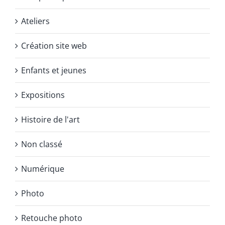
Ateliers
Création site web
Enfants et jeunes
Expositions
Histoire de l'art
Non classé
Numérique
Photo
Retouche photo