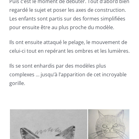
Puis c’est le moment de débuter. Tout d’abord bien
regardé le sujet et poser les axes de construction.
Les enfants sont partis sur des formes simplifiées
pour ensuite être au plus proche du modèle.
Ils ont ensuite attaqué le pelage, le mouvement de
celui-ci tout en repérant les ombres et les lumières.
Ils se sont enhardis par des modèles plus
complexes … jusqu’à l’apparition de cet incroyable
gorille.