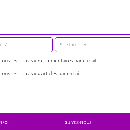
tous les nouveaux commentaires par e-mail.
ous les nouveaux articles par e-mail.
INFO
SUIVEZ-NOUS