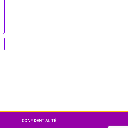
CONFIDENTIALITÉ