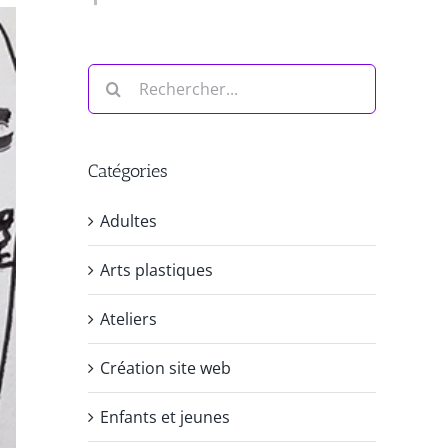
Rechercher:
Catégories
Adultes
Arts plastiques
Ateliers
Création site web
Enfants et jeunes