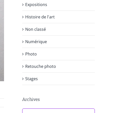
Expositions
Histoire de l'art
Non classé
Numérique
Photo
Retouche photo
Stages
Archives
Archives