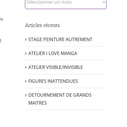
de
Articles récents
STAGE PEINTURE AUTREMENT
t
ATELIER I LOVE MANGA
ATELIER VISIBLE/INVISIBLE
FIGURES INATTENDUES
DETOURNEMENT DE GRANDS
MAITRES