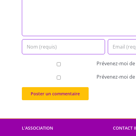
Prévenez-moi de 
Prévenez-moi de t
L’ASSOCIATION
CONTACT 