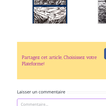
Partagez cet article, Choisissez votre
Plateforme!
Laisser un commentaire
Commentaire