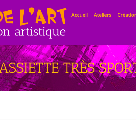
Accueil
Ateliers
Création
ASSIETTE TRÈS SPORT