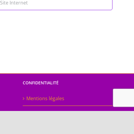
CONFIDENTIALITÉ
Mentions légales
Politique de confidentialité