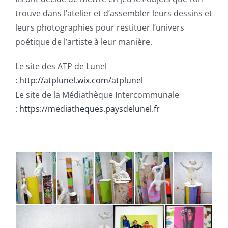
trouve dans l’atelier et d’assembler leurs dessins et
leurs photographies pour restituer l’univers
poétique de l’artiste à leur manière.
Le site des ATP de Lunel
:
http://atplunel.wix.com/atplunel
Le site de la Médiathèque Intercommunale
:
https://mediatheques.paysdelunel.fr