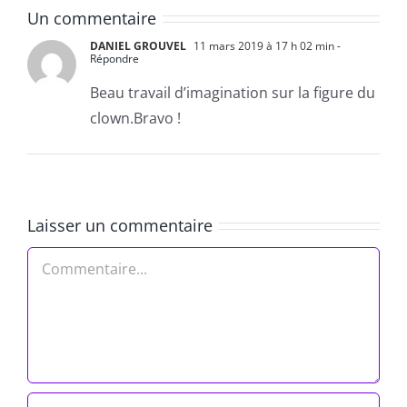
Un commentaire
DANIEL GROUVEL
11 mars 2019 à 17 h 02 min
-
Répondre
Beau travail d’imagination sur la figure du
clown.Bravo !
Laisser un commentaire
Commentaire