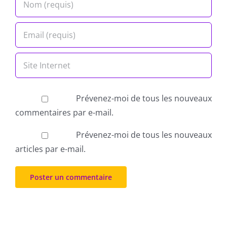
Prévenez-moi de tous les nouveaux
commentaires par e-mail.
Prévenez-moi de tous les nouveaux
articles par e-mail.