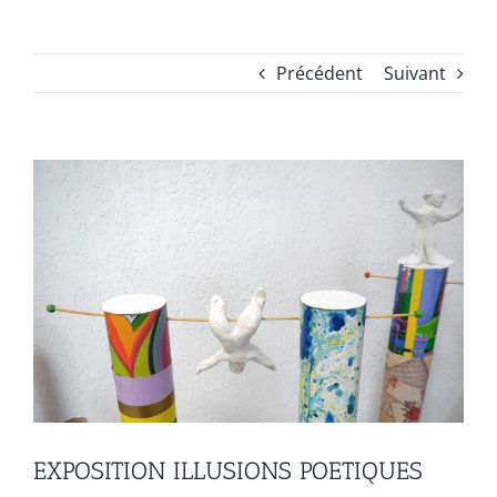
Précédent
Suivant
EXPOSITION ILLUSIONS POETIQUES