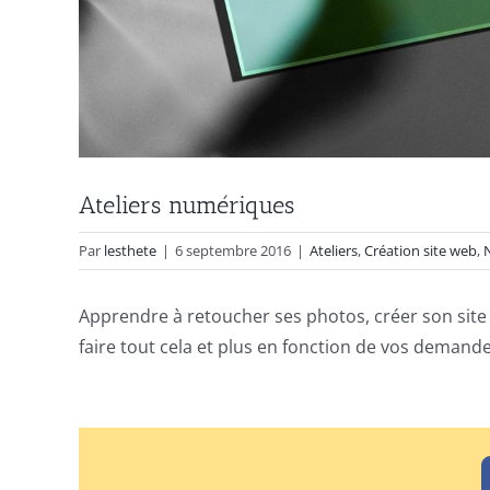
Ateliers numériques
Par
lesthete
|
6 septembre 2016
|
Ateliers
,
Création site web
,
Apprendre à retoucher ses photos, créer son site
faire tout cela et plus en fonction de vos demande