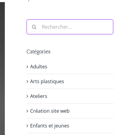
Rechercher:
Catégories
Adultes
Arts plastiques
Ateliers
Création site web
Enfants et jeunes