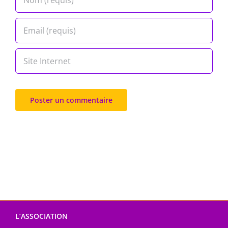
L’ASSOCIATION