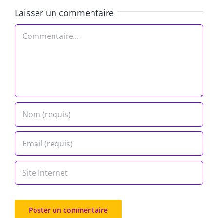
Laisser un commentaire
Commentaire