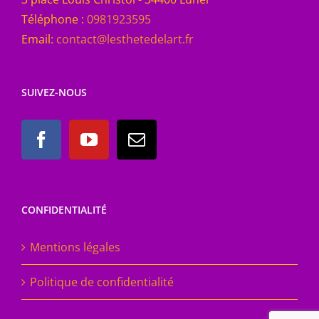
Téléphone :
0981923595
Email:
contact@lesthetedelart.fr
SUIVEZ-NOUS
CONFIDENTIALITÉ
Mentions légales
Politique de confidentialité