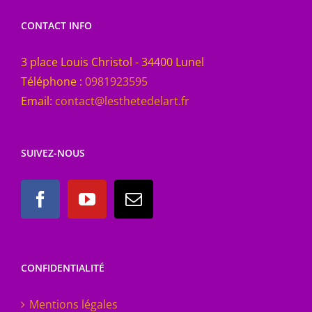
CONTACT INFO
3 place Louis Christol - 34400 Lunel
Téléphone :
0981923595
Email:
contact@lesthetedelart.fr
SUIVEZ-NOUS
CONFIDENTIALITÉ
Mentions légales