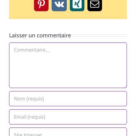
Pinterest
Vk
Xing
Email
Laisser un commentaire
Commentaire