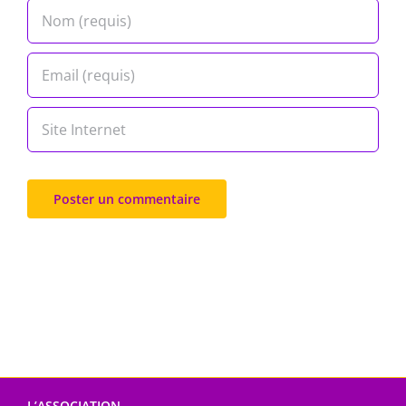
L’ASSOCIATION