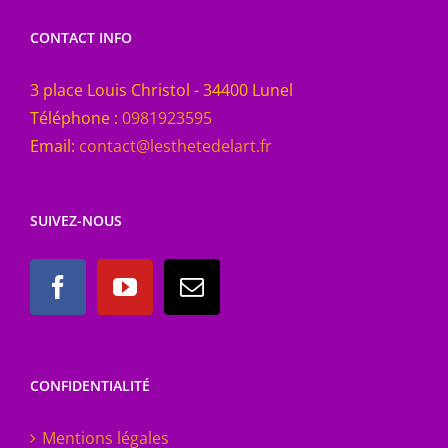
CONTACT INFO
3 place Louis Christol - 34400 Lunel
Téléphone :
0981923595
Email:
contact@lesthetedelart.fr
SUIVEZ-NOUS
CONFIDENTIALITÉ
Mentions légales