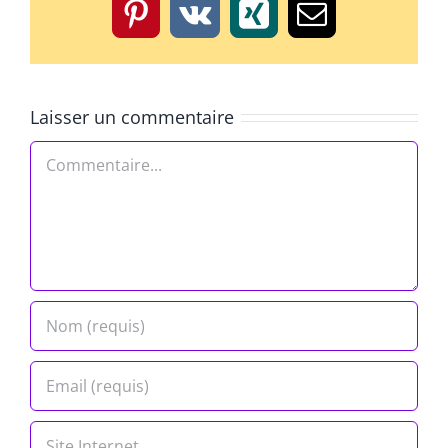
Pinterest
Vk
Xing
Email
Laisser un commentaire
Commentaire