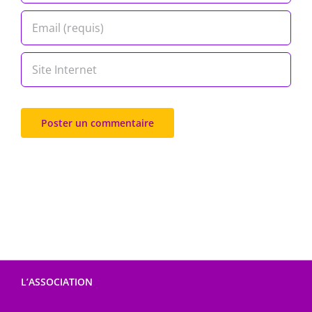
L’ASSOCIATION