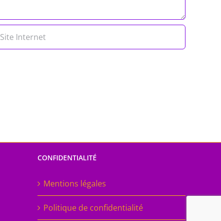
CONFIDENTIALITÉ
Mentions légales
Politique de confidentialité