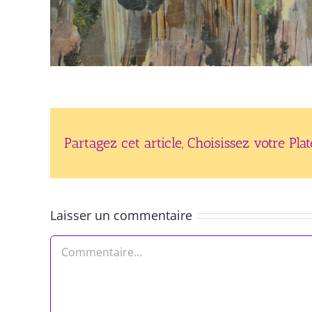
Partagez cet article, Choisissez votre Pla
Laisser un commentaire
Commentaire