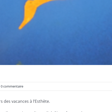
0 commentaire
rs des vacances à l’Esthète.