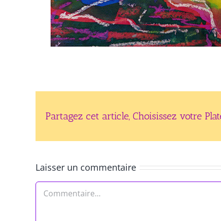
Partagez cet article, Choisissez votre Pla
Laisser un commentaire
Commentaire