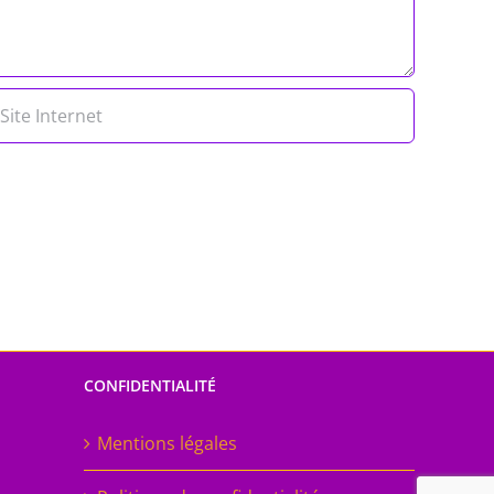
CONFIDENTIALITÉ
Mentions légales