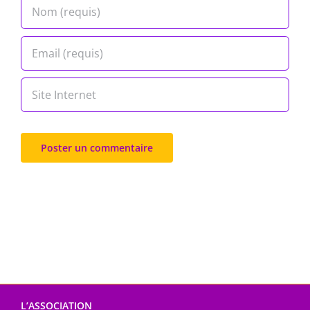
L’ASSOCIATION