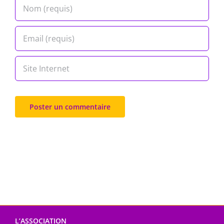
L’ASSOCIATION