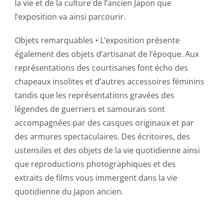
la vie et de la culture de l’ancien Japon que
l’exposition va ainsi parcourir.
Objets remarquables • L’exposition présente
également des objets d’artisanat de l’époque. Aux
représentations des courtisanes font écho des
chapeaux insolites et d’autres accessoires féminins
tandis que les représentations gravées des
légendes de guerriers et samouraïs sont
accompagnées par des casques originaux et par
des armures spectaculaires. Des écritoires, des
ustensiles et des objets de la vie quotidienne ainsi
que reproductions photographiques et des
extraits de films vous immergent dans la vie
quotidienne du Japon ancien.