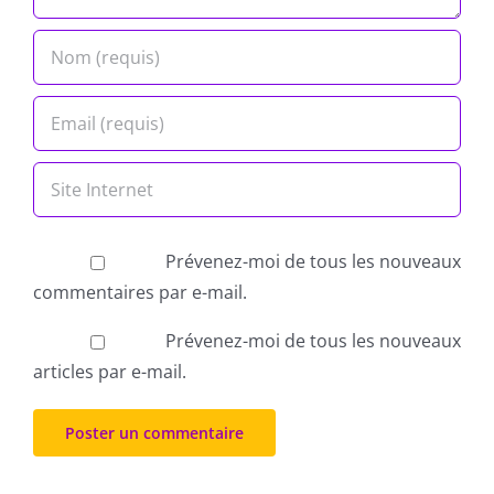
Prévenez-moi de tous les nouveaux
commentaires par e-mail.
Prévenez-moi de tous les nouveaux
articles par e-mail.