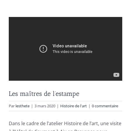
Les maîtres de l’estampe
Par
lesthete
|
3 mars 2020
|
Histoire de l'art
|
0 commentaire
Dans le cadre de l’atelier Histoire de l’art, une visite