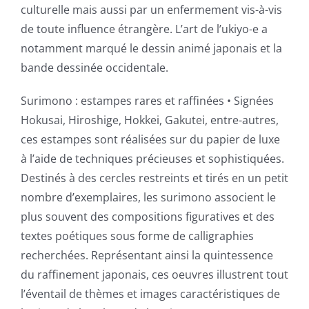
culturelle mais aussi par un enfermement vis-à-vis
de toute influence étrangère. L’art de l’ukiyo-e a
notamment marqué le dessin animé japonais et la
bande dessinée occidentale.
Surimono : estampes rares et raffinées • Signées
Hokusai, Hiroshige, Hokkei, Gakutei, entre-autres,
ces estampes sont réalisées sur du papier de luxe
à l’aide de techniques précieuses et sophistiquées.
Destinés à des cercles restreints et tirés en un petit
nombre d’exemplaires, les surimono associent le
plus souvent des compositions figuratives et des
textes poétiques sous forme de calligraphies
recherchées. Représentant ainsi la quintessence
du raffinement japonais, ces oeuvres illustrent tout
l’éventail de thèmes et images caractéristiques de