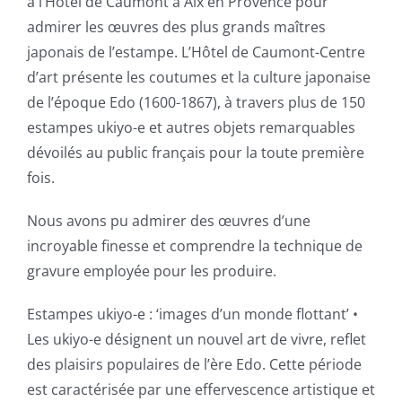
à l’Hôtel de Caumont à Aix en Provence pour
admirer les œuvres des plus grands maîtres
japonais de l’estampe. L’Hôtel de Caumont-Centre
d’art présente les coutumes et la culture japonaise
de l’époque Edo (1600-1867), à travers plus de 150
estampes ukiyo-e et autres objets remarquables
dévoilés au public français pour la toute première
fois.
Nous avons pu admirer des œuvres d’une
incroyable finesse et comprendre la technique de
gravure employée pour les produire.
Estampes ukiyo-e : ‘images d’un monde flottant’ •
Les ukiyo-e désignent un nouvel art de vivre, reflet
des plaisirs populaires de l’ère Edo. Cette période
est caractérisée par une effervescence artistique et