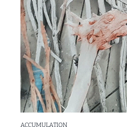
ACCUMULATION