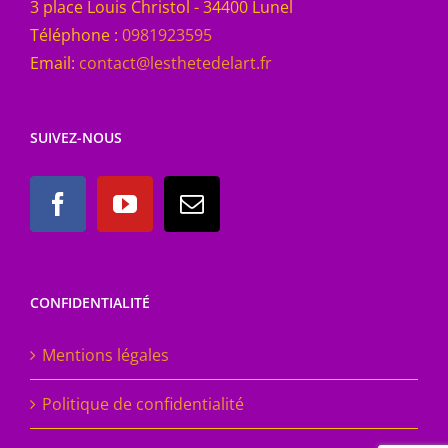
3 place Louis Christol - 34400 Lunel
Téléphone :
0981923595
Email:
contact@lesthetedelart.fr
SUIVEZ-NOUS
CONFIDENTIALITÉ
Mentions légales
Politique de confidentialité