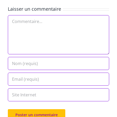
Laisser un commentaire
Commentaire