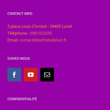
CONTACT INFO
3 place Louis Christol - 34400 Lunel
Téléphone :
0981923595
Email:
contact@lesthetedelart.fr
SUIVEZ-NOUS
CONFIDENTIALITÉ