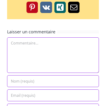
Pinterest
Vk
Xing
Email
Laisser un commentaire
Commentaire