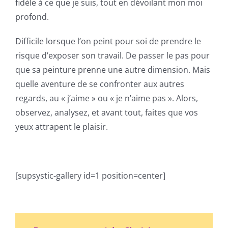
fidèle à ce que je suis, tout en dévoilant mon moi
profond.
Difficile lorsque l’on peint pour soi de prendre le
risque d’exposer son travail. De passer le pas pour
que sa peinture prenne une autre dimension. Mais
quelle aventure de se confronter aux autres
regards, au « j’aime » ou « je n’aime pas ». Alors,
observez, analysez, et avant tout, faites que vos
yeux attrapent le plaisir.
[supsystic-gallery id=1 position=center]