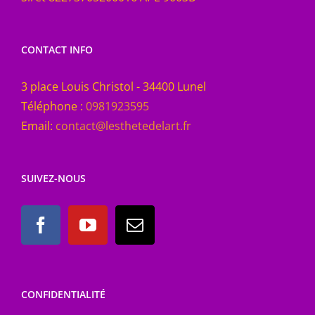
CONTACT INFO
3 place Louis Christol - 34400 Lunel
Téléphone :
0981923595
Email:
contact@lesthetedelart.fr
SUIVEZ-NOUS
CONFIDENTIALITÉ