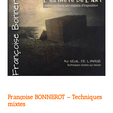
Françoise BONNEROT – Techniques
mixtes