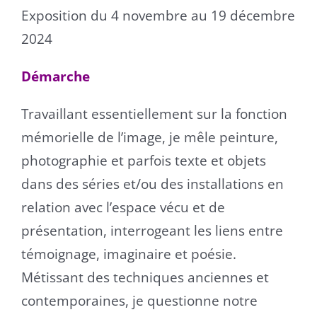
Exposition du 4 novembre au 19 décembre
2024
Démarche
Travaillant essentiellement sur la fonction
mémorielle de l’image, je mêle peinture,
photographie et parfois texte et objets
dans des séries et/ou des installations en
relation avec l’espace vécu et de
présentation, interrogeant les liens entre
témoignage, imaginaire et poésie.
Métissant des techniques anciennes et
contemporaines, je questionne notre