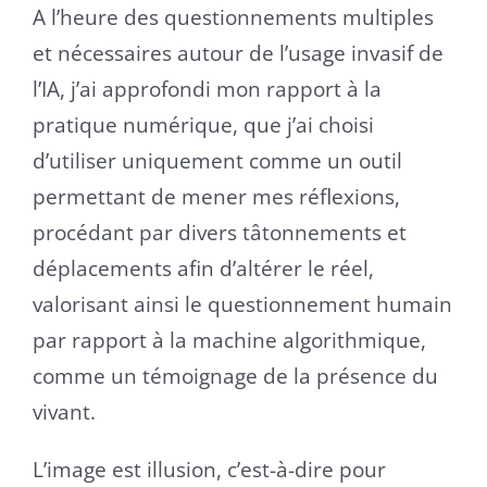
A l’heure des questionnements multiples
et nécessaires autour de l’usage invasif de
l’IA, j’ai approfondi mon rapport à la
pratique numérique, que j’ai choisi
d’utiliser uniquement comme un outil
permettant de mener mes réflexions,
procédant par divers tâtonnements et
déplacements afin d’altérer le réel,
valorisant ainsi le questionnement humain
par rapport à la machine algorithmique,
comme un témoignage de la présence du
vivant.
L’image est illusion, c’est-à-dire pour