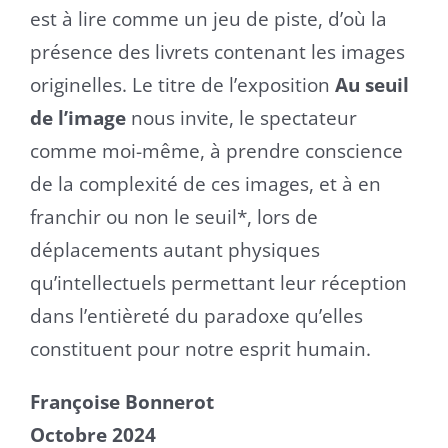
est à lire comme un jeu de piste, d’où la
présence des livrets contenant les images
originelles.
Le titre de l’exposition
Au seuil
de l’image
nous invite, le spectateur
comme moi-même, à prendre conscience
de la complexité de ces images, et à en
franchir ou non le seuil*, lors de
déplacements autant physiques
qu’intellectuels permettant leur réception
dans l’entièreté du paradoxe qu’elles
constituent pour notre esprit humain.
Françoise Bonnerot
Octobre 2024