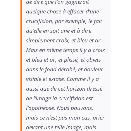
de dire que l’on gagnerait
quelque chose à effacer d’une
crucifixion, par exemple, le fait
qu’elle en soit une et à dire
simplement croix, et bleu et or.
Mais en même temps il y a croix
et bleu et or, et plissé, et objets
dans le fond dérobé, et douleur
visible et extase. Comme il y a
aussi que de cet horizon dressé
de l’image la crucifixion est
l’apothéose. Nous pouvons,
mais ce n’est pas mon cas, prier
devant une telle image, mais