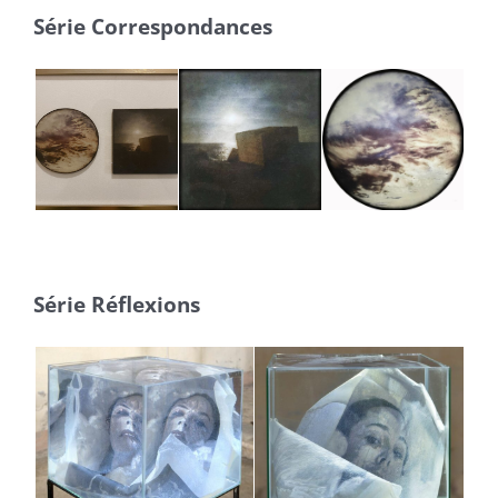
Série Correspondances
Série Réflexions