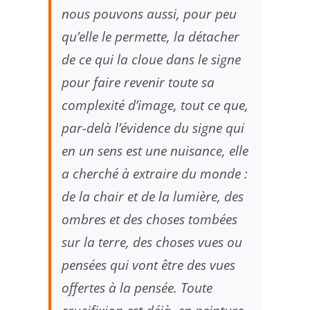
nous pouvons aussi, pour peu
qu’elle le permette, la détacher
de ce qui la cloue dans le signe
pour faire revenir toute sa
complexité d’image, tout ce que,
par-delà l’évidence du signe qui
en un sens est une nuisance, elle
a cherché à extraire du monde :
de la chair et de la lumière, des
ombres et des choses tombées
sur la terre, des choses vues ou
pensées qui vont être des vues
offertes à la pensée. Toute