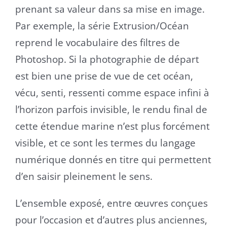
prenant sa valeur dans sa mise en image.
Par exemple, la série Extrusion/Océan
reprend le vocabulaire des filtres de
Photoshop. Si la photographie de départ
est bien une prise de vue de cet océan,
vécu, senti, ressenti comme espace infini à
l’horizon parfois invisible, le rendu final de
cette étendue marine n’est plus forcément
visible, et ce sont les termes du langage
numérique donnés en titre qui permettent
d’en saisir pleinement le sens.
L’ensemble exposé, entre œuvres conçues
pour l’occasion et d’autres plus anciennes,