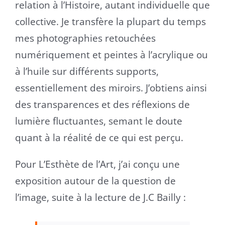
relation à l’Histoire, autant individuelle que
collective. Je transfère la plupart du temps
mes photographies retouchées
numériquement et peintes à l’acrylique ou
à l’huile sur différents supports,
essentiellement des miroirs. J’obtiens ainsi
des transparences et des réflexions de
lumière fluctuantes, semant le doute
quant à la réalité de ce qui est perçu.
Pour L’Esthète de l’Art, j’ai conçu une
exposition autour de la question de
l’image, suite à la lecture de J.C Bailly :