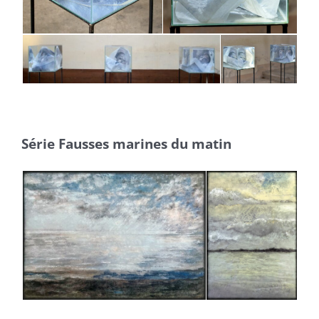
Série Fausses marines du matin