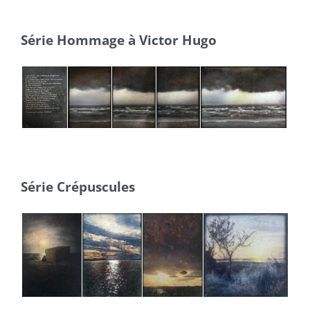
Série Hommage à Victor Hugo
Série Crépuscules