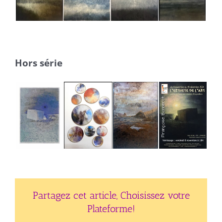
Hors série
Partagez cet article, Choisissez votre
Plateforme!