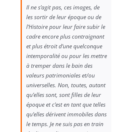
Il ne s’agit pas, ces images, de
les sortir de leur époque ou de
l’Histoire pour leur faire subir le
cadre encore plus contraignant
et plus étroit d’une quelconque
intemporalité ou pour les mettre
à tremper dans le bain des
valeurs patrimoniales et/ou
universelles. Non, toutes, autant
qu’elles sont, sont filles de leur
époque et c’est en tant que telles
qu’elles dérivent immobiles dans
le temps. Je ne suis pas en train