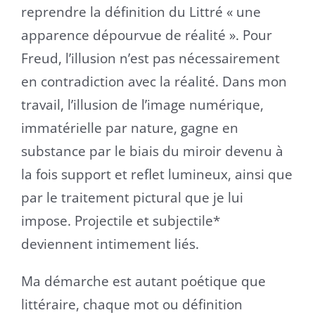
reprendre la définition du Littré « une
apparence dépourvue de réalité ».
Pour
Freud, l’illusion n’est pas nécessairement
en contradiction avec la réalité.
Dans mon
travail, l’illusion de l’image numérique,
immatérielle par nature, gagne en
substance par le biais du miroir devenu à
la fois support et reflet lumineux, ainsi que
par le traitement pictural que je lui
impose. Projectile et subjectile*
deviennent intimement liés.
Ma démarche est autant poétique que
littéraire, chaque mot ou définition