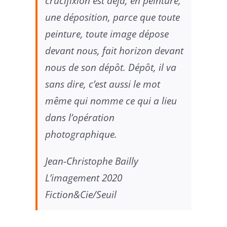
crucifixion est déjà, en peinture,
une déposition, parce que toute
peinture, toute image dépose
devant nous, fait horizon devant
nous de son dépôt. Dépôt, il va
sans dire, c’est aussi le mot
même qui nomme ce qui a lieu
dans l’opération
photographique.
Jean-Christophe Bailly
L’imagement 2020
Fiction&Cie/Seuil