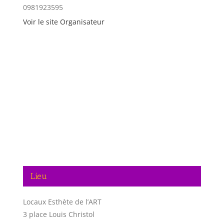
0981923595
Voir le site Organisateur
Lieu
Locaux Esthète de l’ART
3 place Louis Christol