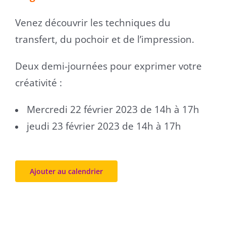
Venez découvrir les techniques du
transfert, du pochoir et de l’impression.
Deux demi-journées pour exprimer votre
créativité :
Mercredi 22 février 2023 de 14h à 17h
jeudi 23 février 2023 de 14h à 17h
Ajouter au calendrier