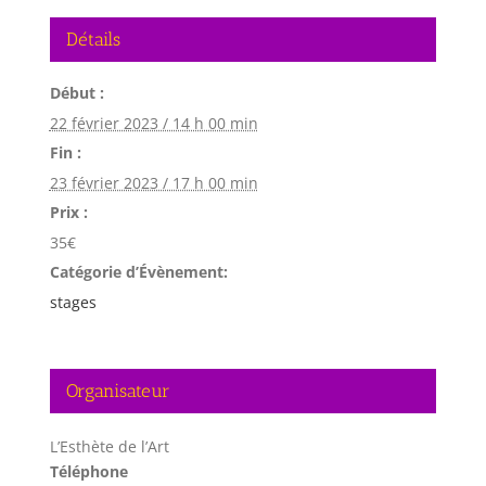
Détails
Début :
22 février 2023 / 14 h 00 min
Fin :
23 février 2023 / 17 h 00 min
Prix :
35€
Catégorie d’Évènement:
stages
Organisateur
L’Esthète de l’Art
Téléphone