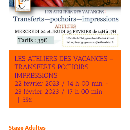
LES ATELIERS DES VACANCES –
TRANSFERTS POCHOIRS
IMPRESSIONS
22 février 2023 / 14 h 00 min
-
23 février 2023 / 17 h 00 min
|
35€
Stage Adultes