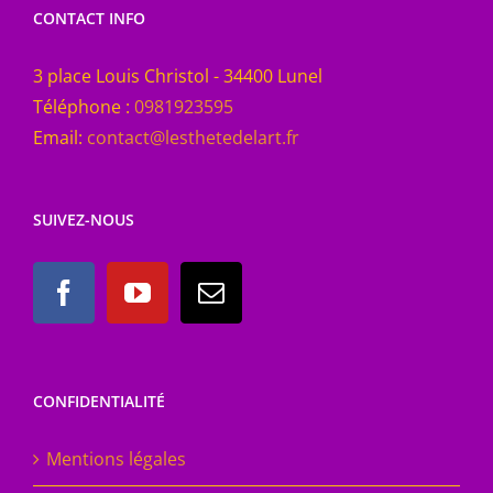
CONTACT INFO
3 place Louis Christol - 34400 Lunel
Téléphone :
0981923595
Email:
contact@lesthetedelart.fr
SUIVEZ-NOUS
CONFIDENTIALITÉ
Mentions légales